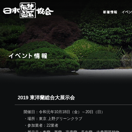
2019 東洋蘭総合大展示会
開催日：令和元年10月18日（金）～20日（日）
・場所：東京 上野グリーンクラブ
・参加業者：22業者