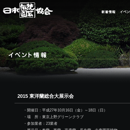
2015 東洋蘭総合大展示会
・開催日：平成27年10月16日（金）～18日（日）
・場 所：東京上野グリーンクラブ
・参加業者：23業者