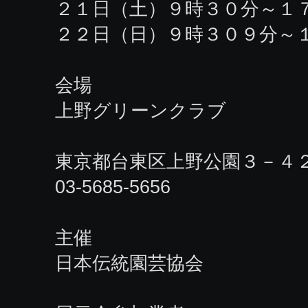
２１日（土）９時３０分～１
２２日（日）９時３０９分～
会場
上野グリーンクラブ
東京都台東区上野公園３－４
03-5685-5656
主催
日本伝統園芸協会