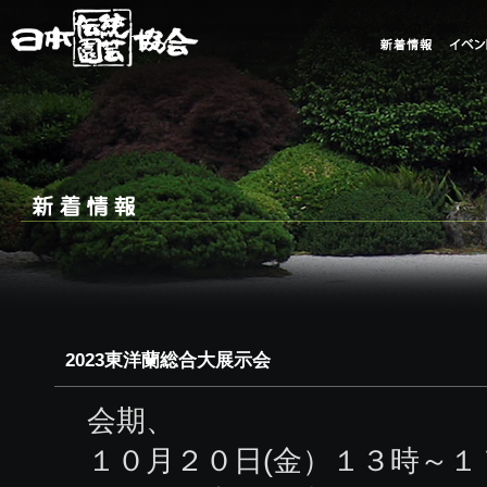
2023東洋蘭総合大展示会
会期、
１０月２０日(金）１３時～１